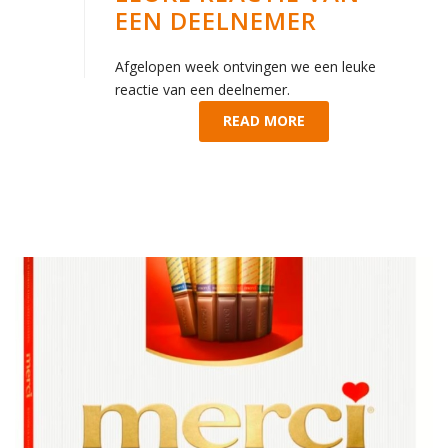
EEN DEELNEMER
Afgelopen week ontvingen we een leuke
reactie van een deelnemer.
READ MORE