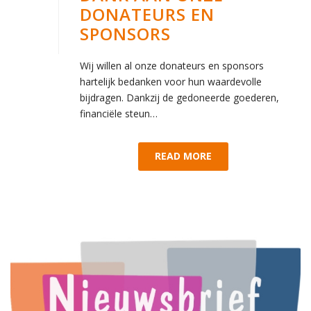
DONATEURS EN
SPONSORS
Wij willen al onze donateurs en sponsors
hartelijk bedanken voor hun waardevolle
bijdragen. Dankzij de gedoneerde goederen,
financiële steun…
READ MORE