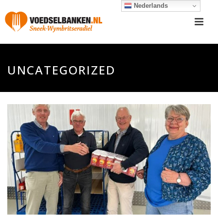
Nederlands
UNCATEGORIZED