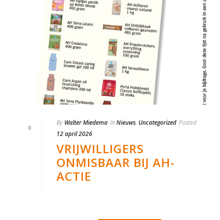
By
Walter Miedema
In
Nieuws
,
Uncategorized
Posted
0
12 april 2026
VRIJWILLIGERS
ONMISBAAR BIJ AH-
ACTIE