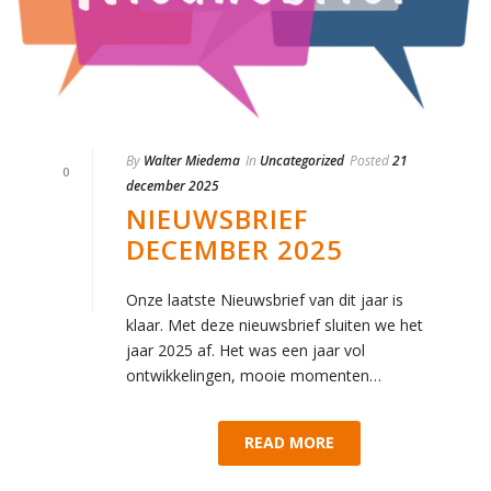
By
Walter Miedema
In
Uncategorized
Posted
21
0
december 2025
NIEUWSBRIEF
DECEMBER 2025
Onze laatste Nieuwsbrief van dit jaar is
klaar. Met deze nieuwsbrief sluiten we het
jaar 2025 af. Het was een jaar vol
ontwikkelingen, mooie momenten…
READ MORE