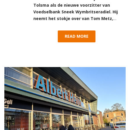
Tolsma als de nieuwe voorzitter van
Voedselbank Sneek Wymbritseradiel. Hij
neemt het stokje over van Tom Metz,
…
READ MORE