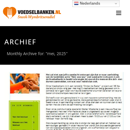
Nederlands
ARCHIEF
Monthly Archive for: "mei, 2025"