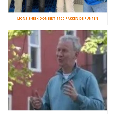
LIONS SNEEK DONEERT 1100 PAKKEN DE PUNTEN