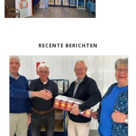
RECENTE BERICHTEN