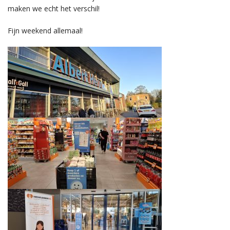
maken we echt het verschil!
Fijn weekend allemaal!