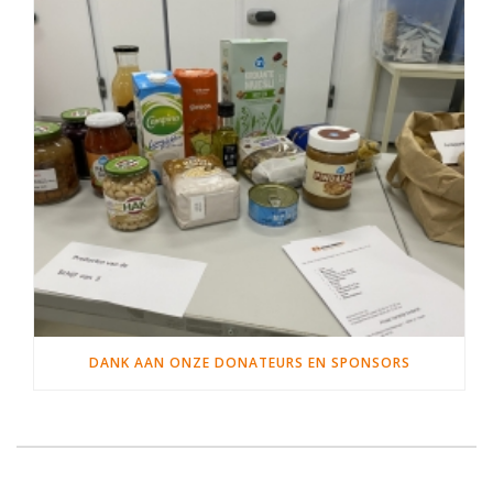
DANK AAN ONZE DONATEURS EN SPONSORS