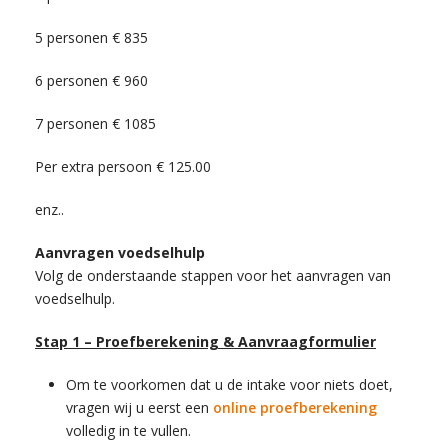
5 personen € 835
6 personen € 960
7 personen € 1085
Per extra persoon € 125.00
enz..
Aanvragen voedselhulp
Volg de onderstaande stappen voor het aanvragen van
voedselhulp.
Stap 1 – Proefberekening & Aanvraagformulier
Om te voorkomen dat u de intake voor niets doet,
vragen wij u eerst een
online proefberekening
volledig in te vullen.