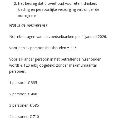
Het bedrag dat u overhoud voor eten, drinken,
kleding en persoonlijke verzorging valt onder de
normgrens.
Wat is de normgrens?
Normbedragen van de voedselbanken per 1 januari 2026:
Voor een 1- persoonshuishouden € 335
Voor elk ander persoon in het betreffende huishouden
wordt € 120 erbij opgeteld; zonder maximumaantal
personen.
1 persoon € 335
2 persoon € 460
3 personen € 585
4 personen € 710