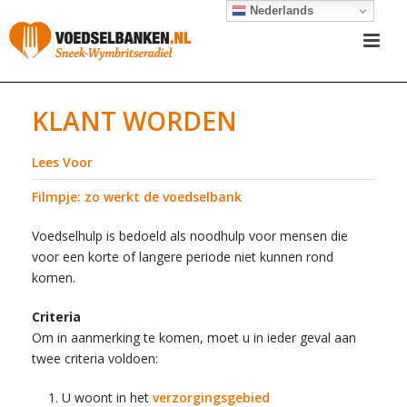
Nederlands
KLANT WORDEN
Lees Voor
Filmpje: zo werkt de voedselbank
Voedselhulp is bedoeld als noodhulp voor mensen die
voor een korte of langere periode niet kunnen rond
komen.
Criteria
Om in aanmerking te komen, moet u in ieder geval aan
twee criteria voldoen:
U woont in het
verzorgingsgebied