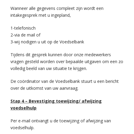
Wanneer alle gegevens compleet zijn wordt een
intakegesprek met u ingepland,
1-telefonisch
2-via de mail of
3-wij nodigen u uit op de Voedselbank
Tijdens dit gesprek kunnen door onze medewerkers
vragen gesteld worden over bepaalde uitgaven om een zo
volledig beeld van uw situatie te krijgen.
De coördinator van de Voedselbank stuurt u een bericht
over de uitkomst van uw aanvraag.
Stap 4 – Bevestiging toewijzing/ afwijzing
voedselhulp
Per e-mail ontvangt u de toewijzing of afwijzing van
voedselhulp.