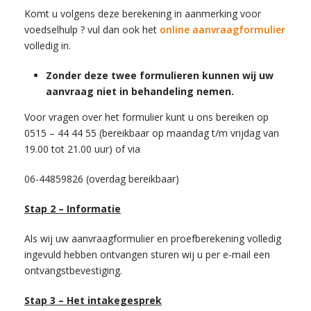
Komt u volgens deze berekening in aanmerking voor
voedselhulp ? vul dan ook het
online aanvraagformulier
volledig in.
Zonder deze twee formulieren kunnen wij uw
aanvraag niet in behandeling nemen.
Voor vragen over het formulier kunt u ons bereiken op
0515 – 44 44 55 (bereikbaar op maandag t/m vrijdag van
19.00 tot 21.00 uur) of via
06-44859826 (overdag bereikbaar)
Stap 2 – Informatie
Als wij uw aanvraagformulier en proefberekening volledig
ingevuld hebben ontvangen sturen wij u per e-mail een
ontvangstbevestiging.
Stap 3 – Het intakegesprek