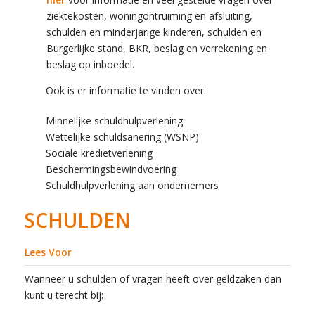
ziektekosten, woningontruiming en afsluiting,
schulden en minderjarige kinderen, schulden en
Burgerlijke stand, BKR, beslag en verrekening en
beslag op inboedel.
Ook is er informatie te vinden over:
Minnelijke schuldhulpverlening
Wettelijke schuldsanering (WSNP)
Sociale kredietverlening
Beschermingsbewindvoering
Schuldhulpverlening aan ondernemers
SCHULDEN
Lees Voor
Wanneer u schulden of vragen heeft over geldzaken dan
kunt u terecht bij: