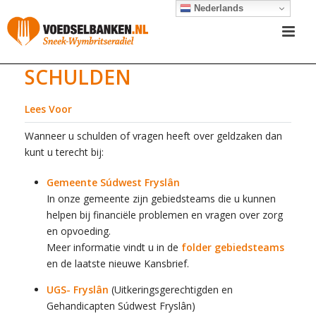
Nederlands
SCHULDEN
Lees Voor
Wanneer u schulden of vragen heeft over geldzaken dan
kunt u terecht bij:
Gemeente Súdwest Fryslân
In onze gemeente zijn gebiedsteams die u kunnen
helpen bij financiële problemen en vragen over zorg
en opvoeding.
Meer informatie vindt u in de
folder gebiedsteams
en de laatste nieuwe Kansbrief.
UGS- Fryslân
(Uitkeringsgerechtigden en
Gehandicapten Súdwest Fryslân)