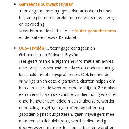
Gemeente Súdwest Fryslân
In onze gemeente zijn gebiedsteams die u kunnen
helpen bij financiële problemen en vragen over zorg
en opvoeding.
Meer informatie vindt u in de
folder gebiedsteams
en de laatste nieuwe Kansbrief.
UGS- Fryslân
(Uitkeringsgerechtigden en
Gehandicapten Súdwest Fryslân)
Hier geeft men o.a. algemene informatie en advies
over Sociale Zekerheid en advies en ondersteuning
bij schulden/betalingsproblemen. Ook kunnen de
vrijwilligers van deze organisatie cliënten helpen om
hun administratie weer op orde te krijgen. Ze maken
een overzicht van de schulden, indien nodig wordt er
onderhandeld/ bemiddeld met schuldeisers, worden
er betalingsregelingen getroffen, wordt er hulp
geboden bij het budgetteren, gaan vrijwilligers mee
naar een schuldhulpbureau, wordt indien nodig
doorverwezen naar professionele hulp en wordt er