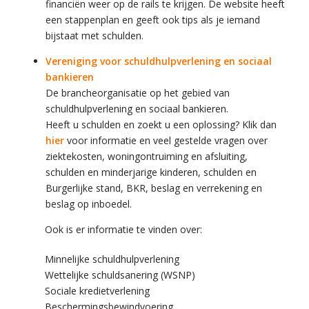
financiën weer op de rails te krijgen. De website heeft
een stappenplan en geeft ook tips als je iemand
bijstaat met schulden.
Vereniging voor schuldhulpverlening en sociaal
bankieren
De brancheorganisatie op het gebied van
schuldhulpverlening en sociaal bankieren.
Heeft u schulden en zoekt u een oplossing? Klik dan
hier
voor informatie en veel gestelde vragen over
ziektekosten, woningontruiming en afsluiting,
schulden en minderjarige kinderen, schulden en
Burgerlijke stand, BKR, beslag en verrekening en
beslag op inboedel.
Ook is er informatie te vinden over:
Minnelijke schuldhulpverlening
Wettelijke schuldsanering (WSNP)
Sociale kredietverlening
Beschermingsbewindvoering