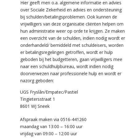
Hier geeft men o.a. algemene informatie en advies
over Sociale Zekerheid en advies en ondersteuning
bij schulden/betalingsproblemen. Ook kunnen de
vrijwilligers van deze organisatie cliënten helpen om
hun administratie weer op orde te krijgen. Ze maken
een overzicht van de schulden, indien nodig wordt er
onderhandeld/ bemiddeld met schuldeisers, worden
er betalingsregelingen getroffen, wordt er hulp
geboden bij het budgetteren, gaan vrijwilligers mee
naar een schuldhulpbureau, wordt indien nodig
doorverwezen naar professionele hulp en wordt er
nazorg geboden:
UGS Fryslân/Empatec/Pastiel
Tingietersstraat 1
8601 WJ Sneek
Afspraak maken via 0516-441260
maandag van 13:00 – 16:00 uur
vrijdag van 09:00 – 12:00 uur