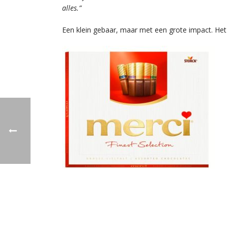
alles.”
Een klein gebaar, maar met een grote impact. He