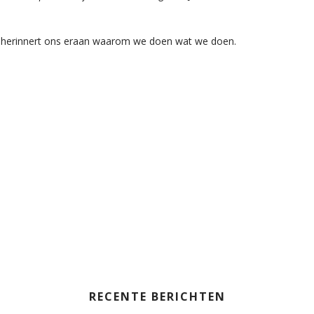
t herinnert ons eraan waarom we doen wat we doen.
RECENTE BERICHTEN