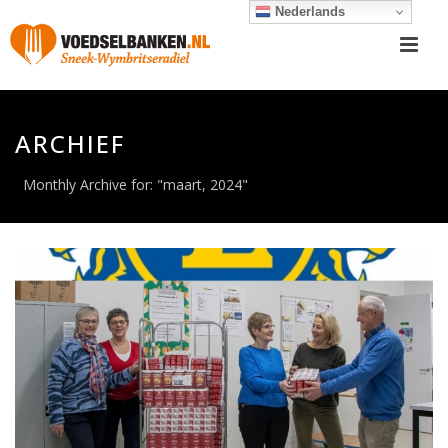
Nederlands
ARCHIEF
Monthly Archive for: "maart, 2024"