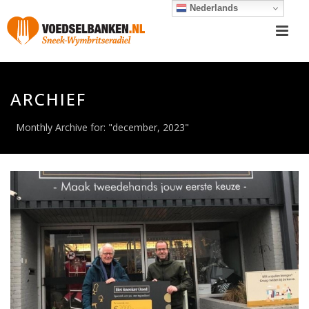
Nederlands
ARCHIEF
Monthly Archive for: "december, 2023"