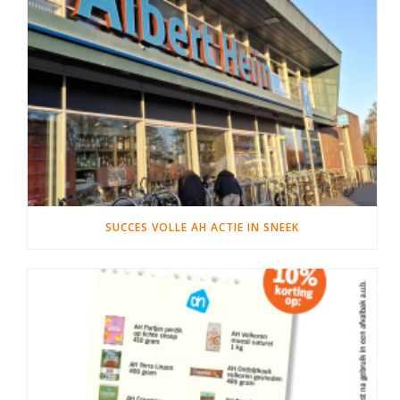
SUCCES VOLLE AH ACTIE IN SNEEK