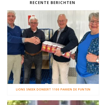
RECENTE BERICHTEN
LIONS SNEEK DONEERT 1100 PAKKEN DE PUNTEN