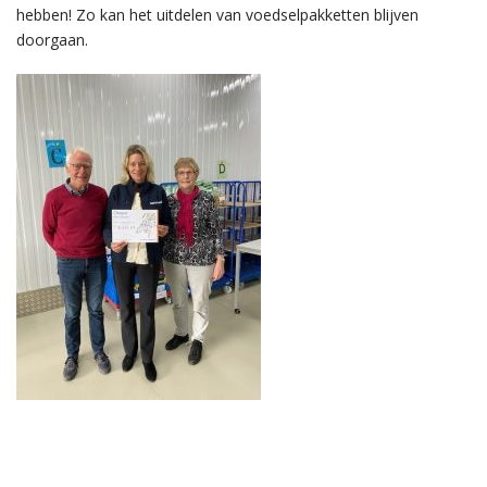
hebben! Zo kan het uitdelen van voedselpakketten blijven
doorgaan.