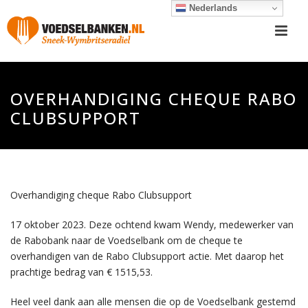
Nederlands
OVERHANDIGING CHEQUE RABO
CLUBSUPPORT
Overhandiging cheque Rabo Clubsupport
17 oktober 2023. Deze ochtend kwam Wendy, medewerker van
de Rabobank naar de Voedselbank om de cheque te
overhandigen van de Rabo Clubsupport actie. Met daarop het
prachtige bedrag van € 1515,53.
Heel veel dank aan alle mensen die op de Voedselbank gestemd