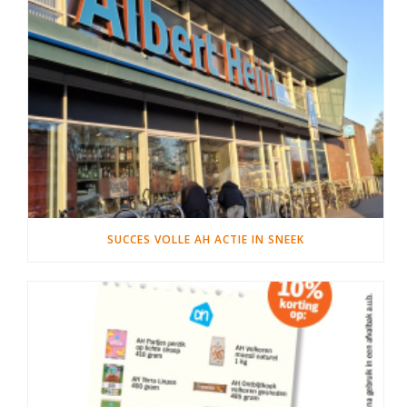
SUCCES VOLLE AH ACTIE IN SNEEK