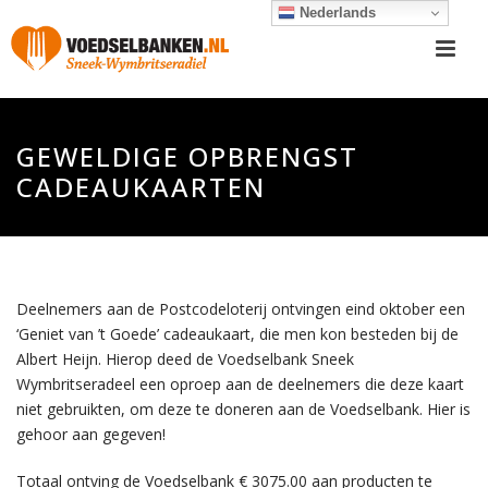
Nederlands
GEWELDIGE OPBRENGST
CADEAUKAARTEN
Deelnemers aan de Postcodeloterij ontvingen eind oktober een
‘Geniet van ’t Goede’ cadeaukaart, die men kon besteden bij de
Albert Heijn. Hierop deed de Voedselbank Sneek
Wymbritseradeel een oproep aan de deelnemers die deze kaart
niet gebruikten, om deze te doneren aan de Voedselbank. Hier is
gehoor aan gegeven!
Totaal ontving de Voedselbank € 3075.00 aan producten te