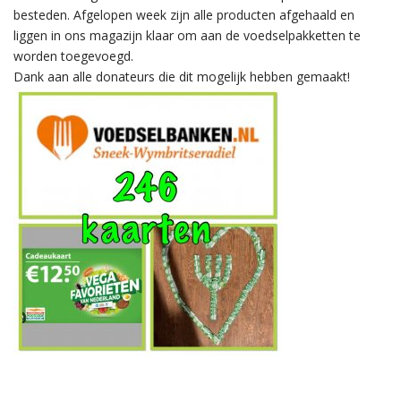
besteden. Afgelopen week zijn alle producten afgehaald en
liggen in ons magazijn klaar om aan de voedselpakketten te
worden toegevoegd.
Dank aan alle donateurs die dit mogelijk hebben gemaakt!