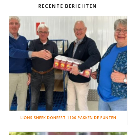
RECENTE BERICHTEN
LIONS SNEEK DONEERT 1100 PAKKEN DE PUNTEN